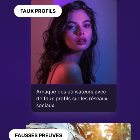
FAUX PROFILS
Arnaque des utilisateurs avec
de faux profils sur les réseaux
sociaux.
FAUSSES PREUVES