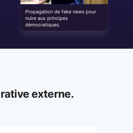
Propagation de fake news pour
nuire aux principes
démocratiques.
rative externe.