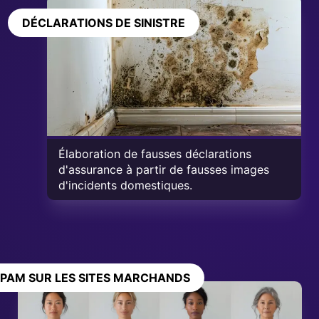
DÉCLARATIONS DE SINISTRE
Élaboration de fausses déclarations
d'assurance à partir de fausses images
d'incidents domestiques.
PAM SUR LES SITES MARCHANDS