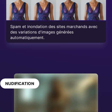
Spam et inondation des sites marchands avec
des variations d'images générées
automatiquement.
NUDIFICATION