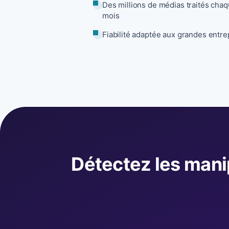
Des millions de médias traités cha
mois
Fiabilité adaptée aux grandes entre
Détectez les mani